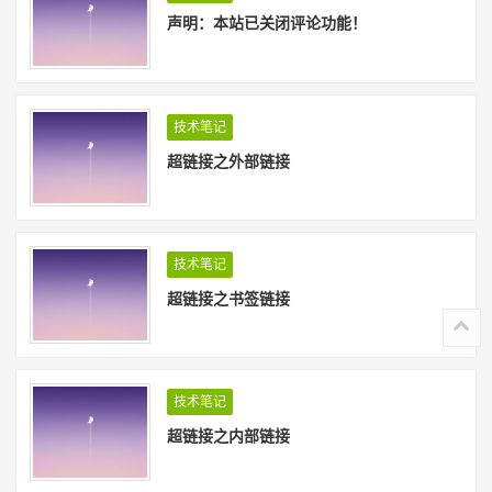
声明：本站已关闭评论功能！
技术笔记
超链接之外部链接
技术笔记
超链接之书签链接
技术笔记
超链接之内部链接