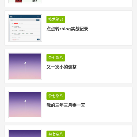
技术笔记
点点转zblog实战记录
杂七杂八
又一次小的调整
杂七杂八
我的三年三月零一天
杂七杂八