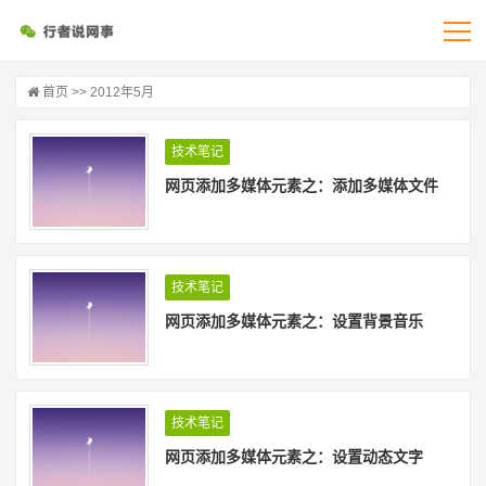
首页
>> 2012年5月
技术笔记
网页添加多媒体元素之：添加多媒体文件
技术笔记
网页添加多媒体元素之：设置背景音乐
技术笔记
网页添加多媒体元素之：设置动态文字