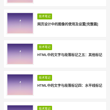
技术笔记
网页设计中的图像的使用及设置[完整篇]
技术笔记
HTML中的文字与段落标记之五：其他标记
技术笔记
HTML中的文字与段落标记四：水平线标记
技术笔记