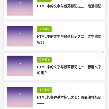
HTML中的文字与段落标记之三：段落标记
技术笔记
HTML中的文字与段落标记之二：文字格式
标记
技术笔记
HTML中的文字与段落标记之一：标题文字
的建立
技术笔记
HTML的各种基本标记之七：页面注释标记
——