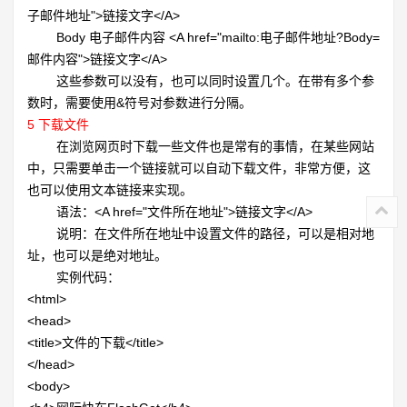
子邮件地址">链接文字</A>
Body 电子邮件内容
<A href="mailto:电子邮件地址?Body=
邮件内容">链接文字</A>
这些参数可以没有，也可以同时设置几个。在带有多个参
数时，需要使用
&符号对参数进行分隔。
5
下载文件
在浏览网页时下载一些文件也是常有的事情，在某些网站
中，只需要单击一个链接就可以自动下载文件，非常方便，这
也可以使用文本链接来实现。
语法：
<A href="文件所在地址">链接文字</A>
说明：在文件所在地址中设置文件的路径，可以是相对地
址，也可以是绝对地址。
实例代码：
<html>
<head>
<title>文件的下载
</title>
</head>
<body>