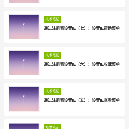
技术笔记
通过注册表设置IE（七）：设置IE帮助菜单
技术笔记
通过注册表设置IE（六）：设置IE收藏菜单
技术笔记
通过注册表设置IE（五）：设置IE查看菜单
技术笔记