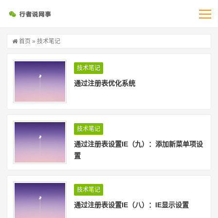
首页
»
技术笔记
技术笔记
通过注册表优化系统
技术笔记
通过注册表设置IE（九）：添加新菜单项设
置
技术笔记
通过注册表设置IE（八）：IE显示设置