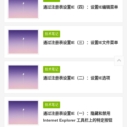
通过注册表设置IE（四）：设置IE编辑菜单
技术笔记
通过注册表设置IE（三）：设置IE文件菜单
技术笔记
通过注册表设置IE（二）：设置IE选项
技术笔记
通过注册表设置IE（一）：隐藏和禁用
Internet Explorer 工具栏上的特定按钮