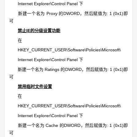
Internet Explorer\Control Panel 下
新建一个名为 Proxy 的DWORD，然后赋值为: 1 (0x1)即
可
禁止IE的分级设置功能
在
HKEY_CURRENT_USER\Software\Policies\Microsoft\
Internet Explorer\Control Panel 下
新建一个名为 Ratings 的DWORD，然后赋值为: 1 (0x1)即
可
禁用临时文件设置
在
HKEY_CURRENT_USER\Software\Policies\Microsoft\
Internet Explorer\Control Panel 下
新建一个名为 Cache 的DWORD，然后赋值为: 1 (0x1)即
可