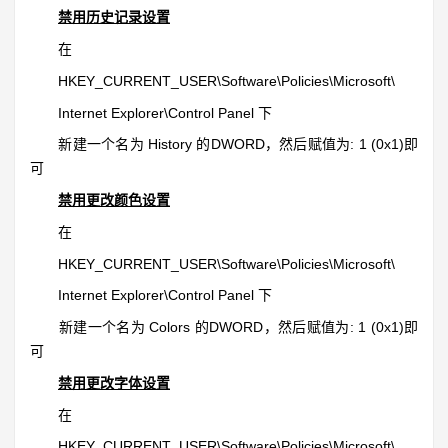
禁用历史记录设置
在
HKEY_CURRENT_USER\Software\Policies\Microsoft\
Internet Explorer\Control Panel 下
新建一个名为 History 的DWORD，然后赋值为: 1 (0x1)即
可
禁用更改颜色设置
在
HKEY_CURRENT_USER\Software\Policies\Microsoft\
Internet Explorer\Control Panel 下
新建一个名为 Colors 的DWORD，然后赋值为: 1 (0x1)即
可
禁用更改字体设置
在
HKEY_CURRENT_USER\Software\Policies\Microsoft\