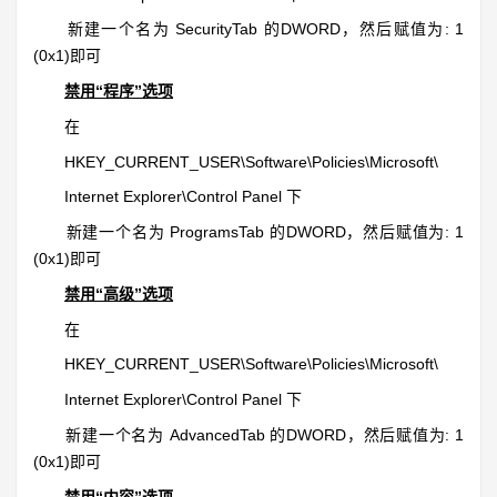
新建一个名为 SecurityTab 的DWORD，然后赋值为: 1
(0x1)即可
禁用“程序”选项
在
HKEY_CURRENT_USER\Software\Policies\Microsoft\
Internet Explorer\Control Panel 下
新建一个名为 ProgramsTab 的DWORD，然后赋值为: 1
(0x1)即可
禁用“高级”选项
在
HKEY_CURRENT_USER\Software\Policies\Microsoft\
Internet Explorer\Control Panel 下
新建一个名为 AdvancedTab 的DWORD，然后赋值为: 1
(0x1)即可
禁用“内容”选项