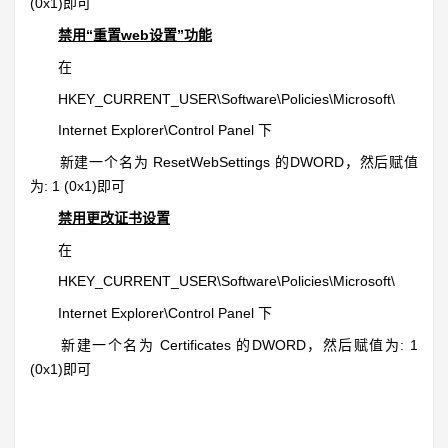
(0x1)即可
禁用“重置web设置”功能
在
HKEY_CURRENT_USER\Software\Policies\Microsoft\
Internet Explorer\Control Panel 下
新建一个名为 ResetWebSettings 的DWORD，然后赋值
为: 1 (0x1)即可
禁用更改证书设置
在
HKEY_CURRENT_USER\Software\Policies\Microsoft\
Internet Explorer\Control Panel 下
新建一个名为 Certificates 的DWORD，然后赋值为: 1
(0x1)即可