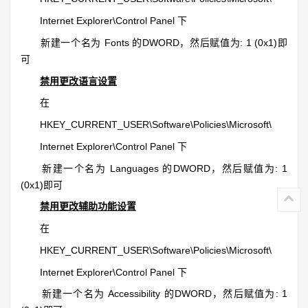
Internet Explorer\Control Panel 下
新建一个名为 Fonts 的DWORD，然后赋值为: 1 (0x1)即
可
禁用更改语言设置
在
HKEY_CURRENT_USER\Software\Policies\Microsoft\
Internet Explorer\Control Panel 下
新建一个名为 Languages 的DWORD，然后赋值为: 1
(0x1)即可
禁用更改辅助功能设
置
在
HKEY_CURRENT_USER\Software\Policies\Microsoft\
Internet Explorer\Control Panel 下
新建一个名为 Accessibility 的DWORD，然后赋值为: 1