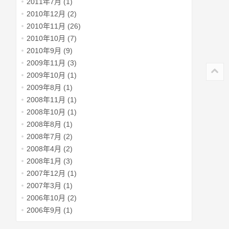
2011年7月 (1)
2010年12月 (2)
2010年11月 (26)
2010年10月 (7)
2010年9月 (9)
2009年11月 (3)
2009年10月 (1)
2009年8月 (1)
2008年11月 (1)
2008年10月 (1)
2008年8月 (1)
2008年7月 (2)
2008年4月 (2)
2008年1月 (3)
2007年12月 (1)
2007年3月 (1)
2006年10月 (2)
2006年9月 (1)