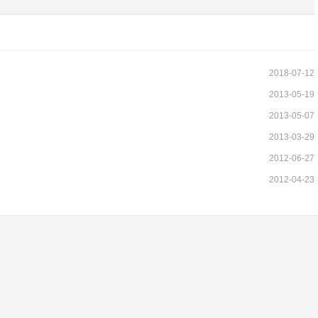
2018-07-12
2013-05-19
2013-05-07
2013-03-29
2012-06-27
2012-04-23