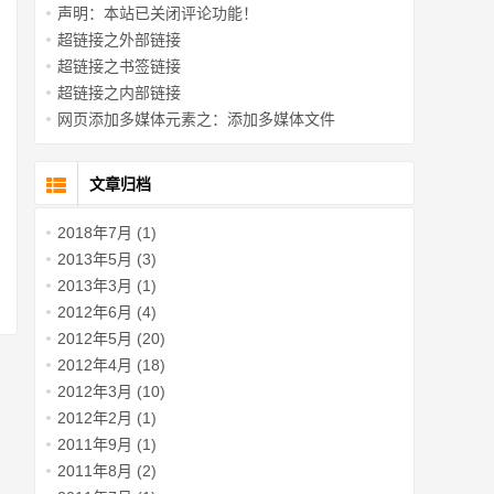
声明：本站已关闭评论功能！
超链接之外部链接
超链接之书签链接
超链接之内部链接
网页添加多媒体元素之：添加多媒体文件
文章归档
2018年7月 (1)
2013年5月 (3)
2013年3月 (1)
2012年6月 (4)
2012年5月 (20)
2012年4月 (18)
2012年3月 (10)
2012年2月 (1)
2011年9月 (1)
2011年8月 (2)